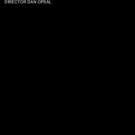
DIRECTOR DAN OPSAL